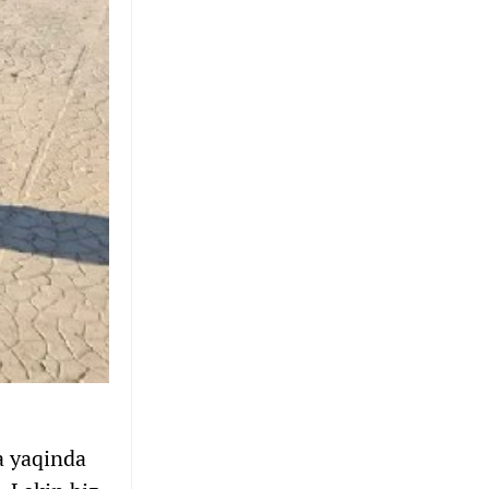
a yaqinda