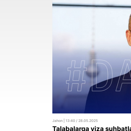
Jahon | 13:40 / 28.05.2025
Talabalarga viza suhbatla