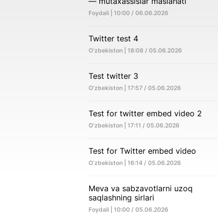
— mutaxassislar maslahati
Foydali | 10:00 / 06.06.2026
Twitter test 4
O‘zbekiston | 18:08 / 05.06.2026
Test twitter 3
O‘zbekiston | 17:57 / 05.06.2026
Test for twitter embed video 2
O‘zbekiston | 17:11 / 05.06.2026
Test for Twitter embed video
O‘zbekiston | 16:14 / 05.06.2026
Meva va sabzavotlarni uzoq
saqlashning sirlari
Foydali | 10:00 / 05.06.2026