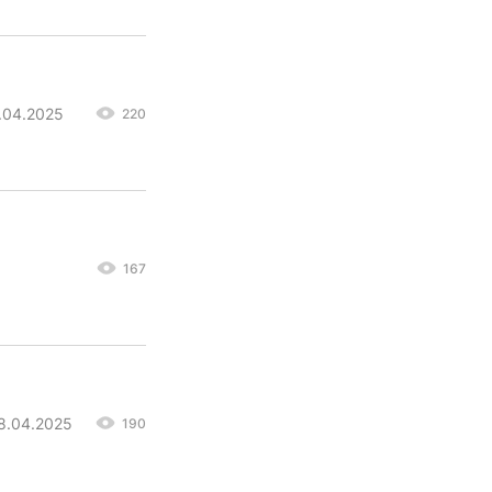
8.04.2025
220
167
08.04.2025
190