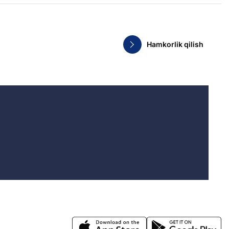
Hamkorlik qilish
.