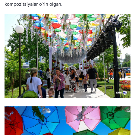
kompozitsiyalar o‘rin olgan.