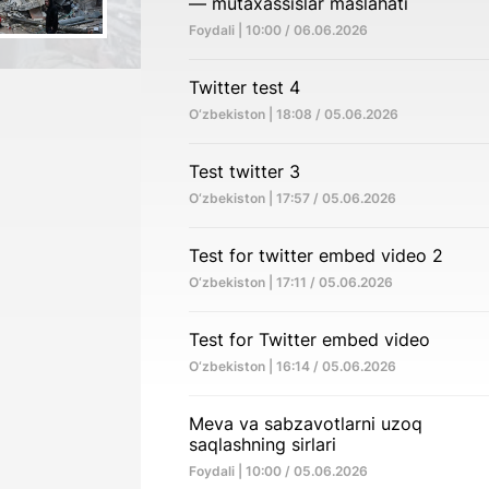
— mutaxassislar maslahati
Foydali | 10:00 / 06.06.2026
Twitter test 4
O‘zbekiston | 18:08 / 05.06.2026
Test twitter 3
O‘zbekiston | 17:57 / 05.06.2026
Test for twitter embed video 2
O‘zbekiston | 17:11 / 05.06.2026
Test for Twitter embed video
O‘zbekiston | 16:14 / 05.06.2026
Meva va sabzavotlarni uzoq
saqlashning sirlari
Foydali | 10:00 / 05.06.2026