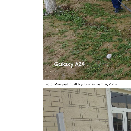
Foto: Murojaat muallifi yuborgan rasmlar, Kun.uz