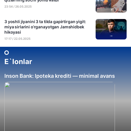
23:54 / 26.05.2025
3 yoshli jiyanini 3 ta tilda gapirtirgan yigit:
miya sirlarini o‘rganayotgan Jamshidbek
hikoyasi
17:17 / 22.05.2025
E`lonlar
Inson Bank: Ipoteka krediti — minimal avans