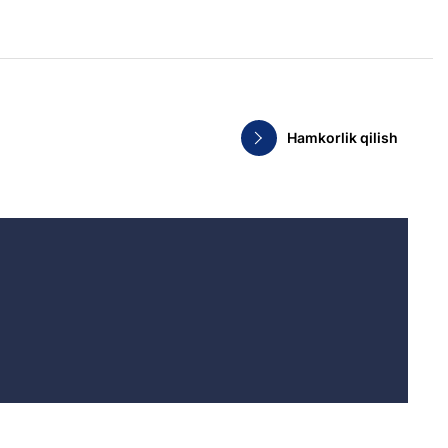
Hamkorlik qilish
.