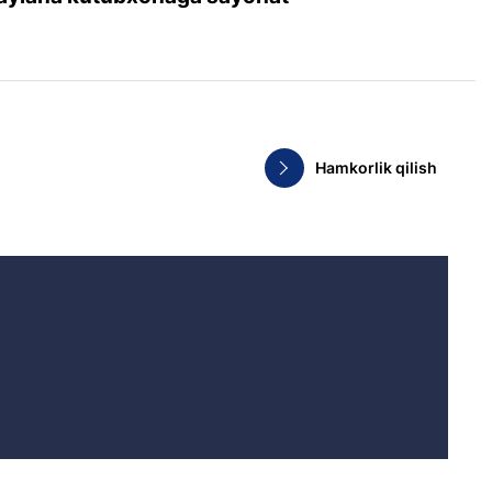
Hamkorlik qilish
.