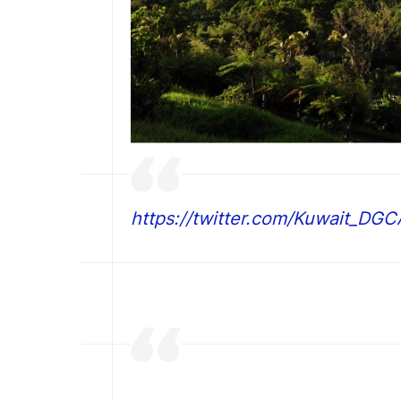
https://twitter.com/Kuwait_D