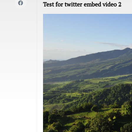
Test for twitter embed video 2