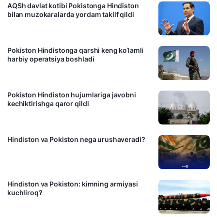
AQSh davlat kotibi Pokistonga Hindiston
bilan muzokaralarda yordam taklif qildi
08:58 / 10.05.2025
Pokiston Hindistonga qarshi keng ko‘lamli
harbiy operatsiya boshladi
07:39 / 10.05.2025
Pokiston Hindiston hujumlariga javobni
kechiktirishga qaror qildi
22:15 / 09.05.2025
Hindiston va Pokiston nega urushaveradi?
20:21 / 09.05.2025
Hindiston va Pokiston: kimning armiyasi
kuchliroq?
19:21 / 09.05.2025