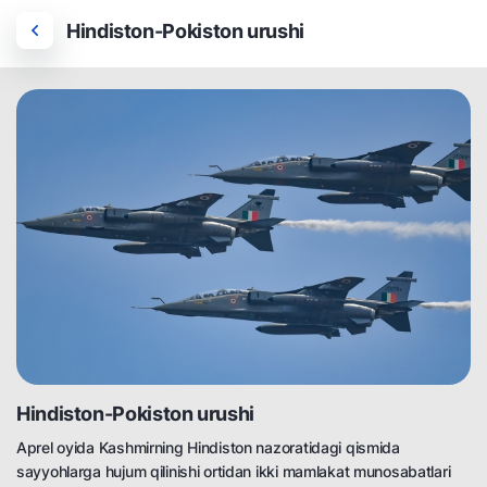
Hindiston-Pokiston urushi
Hindiston-Pokiston urushi
Aprel oyida Kashmirning Hindiston nazoratidagi qismida
sayyohlarga hujum qilinishi ortidan ikki mamlakat munosabatlari